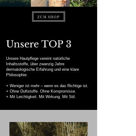
ZUM SHOP
Unsere TOP 3
Unsere Hautpflege vereint natürliche
Inhaltsstoffe, über zwanzig Jahre
dermatologische Erfahrung und eine klare
Philosophie:
+ Weniger ist mehr – wenn es das Richtige ist.
+ Ohne Duftstoffe. Ohne Kompromisse.
+ Mit Leichtigkeit. Mit Wirkung. Mit Stil.