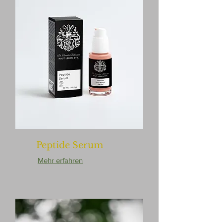
Peptide Serum
Mehr erfahren