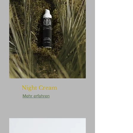
Night Cream
Mehr erfahren