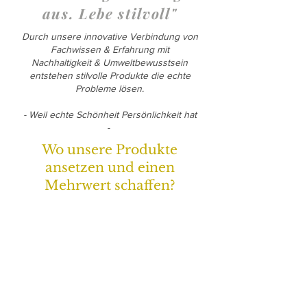
aus. Lebe stilvoll"
Durch unsere innovative Verbindung von
Fachwissen & Erfahrung mit
Nachhaltigkeit & Umweltbewusstsein
entstehen stilvolle Produkte die echte
Probleme lösen.
- Weil echte Schönheit Persönlichkeit hat
-
Wo unsere Produkte
ansetzen und einen
Mehrwert schaffen?
Trockene Haut
&